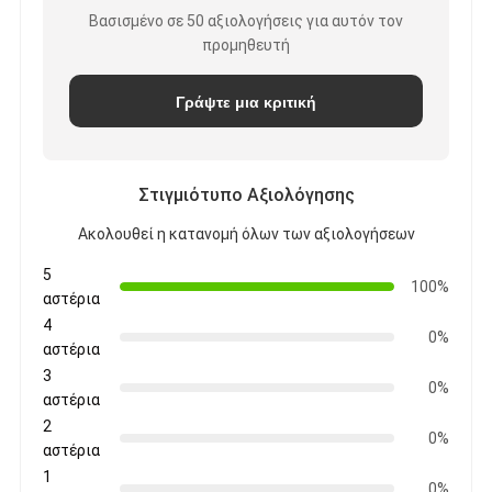
Βασισμένο σε 50 αξιολογήσεις για αυτόν τον
προμηθευτή
Γράψτε μια κριτική
Στιγμιότυπο Αξιολόγησης
Ακολουθεί η κατανομή όλων των αξιολογήσεων
5
100%
αστέρια
4
0%
αστέρια
3
0%
αστέρια
2
0%
αστέρια
1
0%