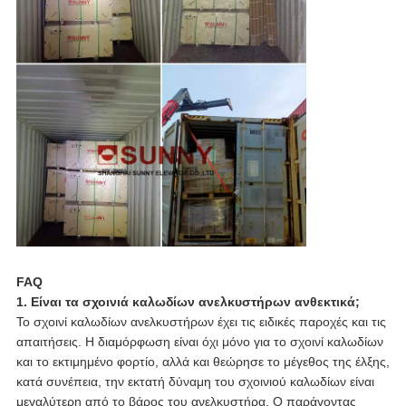
FAQ
1. Είναι τα σχοινιά καλωδίων ανελκυστήρων ανθεκτικά;
Το σχοινί καλωδίων ανελκυστήρων έχει τις ειδικές παροχές και τις
απαιτήσεις. Η διαμόρφωση είναι όχι μόνο για το σχοινί καλωδίων
και το εκτιμημένο φορτίο, αλλά και θεώρησε το μέγεθος της έλξης,
κατά συνέπεια, την εκτατή δύναμη του σχοινιού καλωδίων είναι
μεγαλύτερη από το βάρος του ανελκυστήρα. Ο παράγοντας