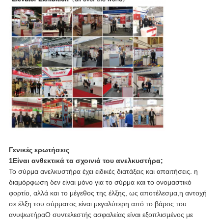
Γενικές ερωτήσεις
1Είναι ανθεκτικά τα σχοινιά του ανελκυστήρα;
Το σύρμα ανελκυστήρα έχει ειδικές διατάξεις και απαιτήσεις. η
διαμόρφωση δεν είναι μόνο για το σύρμα και το ονομαστικό
φορτίο, αλλά και το μέγεθος της έλξης, ως αποτέλεσμα,η αντοχή
σε έλξη του σύρματος είναι μεγαλύτερη από το βάρος του
ανυψωτήραΟ συντελεστής ασφαλείας είναι εξοπλισμένος με