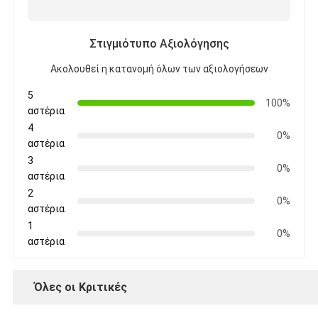
Στιγμιότυπο Αξιολόγησης
Ακολουθεί η κατανομή όλων των αξιολογήσεων
5
100%
αστέρια
4
0%
αστέρια
3
0%
αστέρια
2
0%
αστέρια
1
0%
αστέρια
Όλες οι Κριτικές