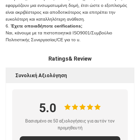
εφαρμόζουν μια ενσωματωμένη δομή, έτσι ώστε ο εξοπλισμός
είναι ακριβέστερος και αποδοτικότερος και επιτρέπει την
ευκολότερη και καταλληλότερη ανάθεση.
6.
Έχετε οποιαδήποτε cerifications;
Ναι, κάνουμε με τα πιστοποιητικά ISO9001/Συμβούλιο
Πολιτιστικής Συνεργασίας/CE για το u.
Ratings& Review
Συνολική Αξιολόγηση
5.0
Βασισμένο σε 50 αξιολογήσεις για αυτόν τον
προμηθευτή