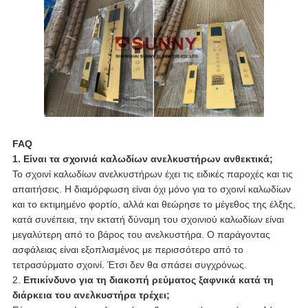
FAQ
1. Είναι τα σχοινιά καλωδίων ανελκυστήρων ανθεκτικά;
Το σχοινί καλωδίων ανελκυστήρων έχει τις ειδικές παροχές και τις
απαιτήσεις. Η διαμόρφωση είναι όχι μόνο για το σχοινί καλωδίων
και το εκτιμημένο φορτίο, αλλά και θεώρησε το μέγεθος της έλξης,
κατά συνέπεια, την εκτατή δύναμη του σχοινιού καλωδίων είναι
μεγαλύτερη από το βάρος του ανελκυστήρα. Ο παράγοντας
ασφάλειας είναι εξοπλισμένος με περισσότερο από το
τετρασύρματο σχοινί. Έτσι δεν θα σπάσει συγχρόνως.
2.
Επικίνδυνο για τη διακοπή ρεύματος ξαφνικά κατά τη
διάρκεια του ανελκυστήρα τρέχει;