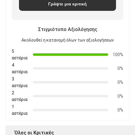
Γράψτε μια κριτική
Στιγμιότυπο Αξιολόγησης
Ακολουθεί η κατανομή όλων των αξιολογήσεων
5
100%
αστέρια
4
0%
αστέρια
3
0%
αστέρια
2
0%
αστέρια
1
0%
αστέρια
Όλες οι Κριτικές