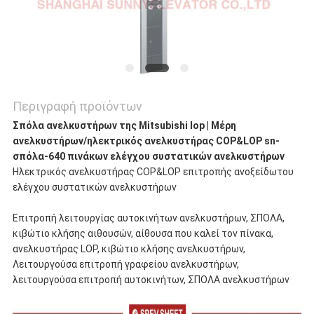
Περιγραφή προϊόντων
Σπόλα ανελκυστήρων της Mitsubishi lop | Μέρη
ανελκυστήρων/ηλεκτρικός ανελκυστήρας COP&LOP sn-
σπόλα-640 πινάκων ελέγχου συστατικών ανελκυστήρων
Ηλεκτρικός ανελκυστήρας COP&LOP επιτροπής ανοξείδωτου
ελέγχου συστατικών ανελκυστήρων
Επιτροπή λειτουργίας αυτοκινήτων ανελκυστήρων, ΣΠΟΛΑ,
κιβώτιο κλήσης αιθουσών, αίθουσα που καλεί τον πίνακα,
ανελκυστήρας LOP, κιβώτιο κλήσης ανελκυστήρων,
Λειτουργούσα επιτροπή γραφείου ανελκυστήρων,
λειτουργούσα επιτροπή αυτοκινήτων, ΣΠΟΛΑ ανελκυστήρων