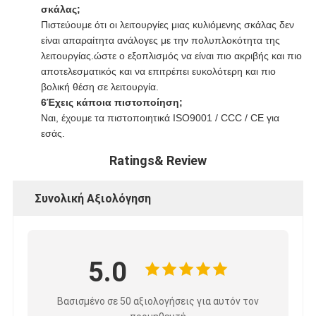
σκάλας;
Πιστεύουμε ότι οι λειτουργίες μιας κυλιόμενης σκάλας δεν
είναι απαραίτητα ανάλογες με την πολυπλοκότητα της
λειτουργίας.ώστε ο εξοπλισμός να είναι πιο ακριβής και πιο
αποτελεσματικός και να επιτρέπει ευκολότερη και πιο
βολική θέση σε λειτουργία.
6Έχεις κάποια πιστοποίηση;
Ναι, έχουμε τα πιστοποιητικά ISO9001 / CCC / CE για
εσάς.
Ratings& Review
Συνολική Αξιολόγηση
5.0
Βασισμένο σε 50 αξιολογήσεις για αυτόν τον