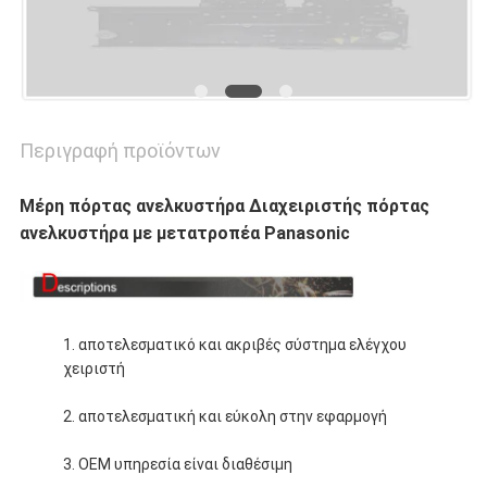
Περιγραφή προϊόντων
Μέρη πόρτας ανελκυστήρα Διαχειριστής πόρτας
ανελκυστήρα με μετατροπέα Panasonic
1. αποτελεσματικό και ακριβές σύστημα ελέγχου
χειριστή
2. αποτελεσματική και εύκολη στην εφαρμογή
3. OEM υπηρεσία είναι διαθέσιμη