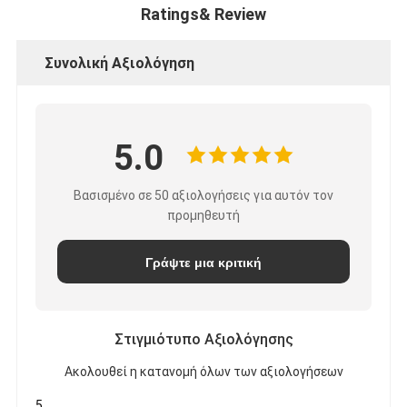
Ratings& Review
Συνολική Αξιολόγηση
5.0
Βασισμένο σε 50 αξιολογήσεις για αυτόν τον
προμηθευτή
Γράψτε μια κριτική
Στιγμιότυπο Αξιολόγησης
Ακολουθεί η κατανομή όλων των αξιολογήσεων
5