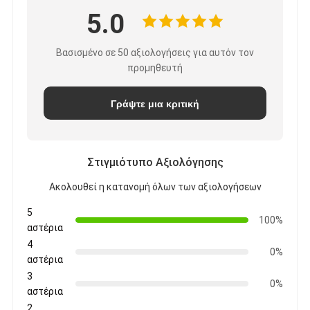
5.0
Βασισμένο σε 50 αξιολογήσεις για αυτόν τον
προμηθευτή
Γράψτε μια κριτική
Στιγμιότυπο Αξιολόγησης
Ακολουθεί η κατανομή όλων των αξιολογήσεων
5
100%
αστέρια
4
0%
αστέρια
3
0%
αστέρια
2