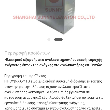
Περιγραφή προϊόντων
Ηλεκτρικά εξαρτήματα ανελκυστήρων / συσκευή παροχής
ενέργειας έκτακτης ανάγκης για ανελκυστήρες επιβατών
Περιγραφή του προϊόντος
Η HCYD-XX-YTS είναι μια ειδική συσκευή διάσωσης έκτακτης
ανάγκης για την πλήρωση ισχύος ανελκυστήρα Όταν ο
ανελκυστήρας λειτουργεί, ο εξοπλισμός βρίσκεται σε
κατάσταση αναμονής.Ο εξοπλισμός θα ξεκινήσει αυτόματα τις
εργασίες διάσωσης, παροχή ηλεκτρικής ενέργειας,
χρησιμοποιεί το σύστημα ελέγχου ανελκυστήρα για να τρέξει