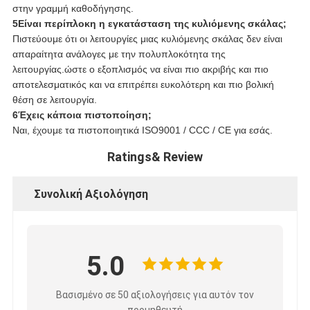
στην γραμμή καθοδήγησης.
5Είναι περίπλοκη η εγκατάσταση της κυλιόμενης σκάλας;
Πιστεύουμε ότι οι λειτουργίες μιας κυλιόμενης σκάλας δεν είναι
απαραίτητα ανάλογες με την πολυπλοκότητα της
λειτουργίας.ώστε ο εξοπλισμός να είναι πιο ακριβής και πιο
αποτελεσματικός και να επιτρέπει ευκολότερη και πιο βολική
θέση σε λειτουργία.
6Έχεις κάποια πιστοποίηση;
Ναι, έχουμε τα πιστοποιητικά ISO9001 / CCC / CE για εσάς.
Ratings& Review
Συνολική Αξιολόγηση
5.0
Βασισμένο σε 50 αξιολογήσεις για αυτόν τον