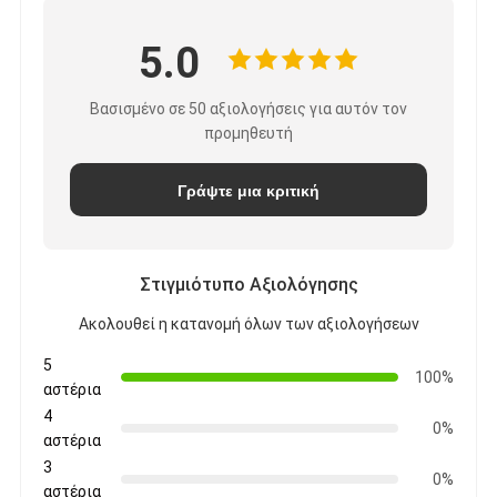
5.0
Βασισμένο σε 50 αξιολογήσεις για αυτόν τον
προμηθευτή
Γράψτε μια κριτική
Στιγμιότυπο Αξιολόγησης
Ακολουθεί η κατανομή όλων των αξιολογήσεων
5
100%
αστέρια
4
0%
αστέρια
3
0%
αστέρια