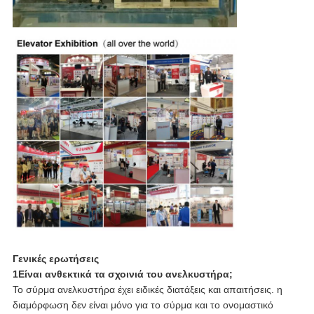
Γενικές ερωτήσεις
1Είναι ανθεκτικά τα σχοινιά του ανελκυστήρα;
Το σύρμα ανελκυστήρα έχει ειδικές διατάξεις και απαιτήσεις. η
διαμόρφωση δεν είναι μόνο για το σύρμα και το ονομαστικό