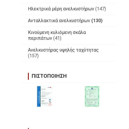
Ηλεκτρικά μέρη ανελκυστήρων
(147)
Ανταλλακτικά ανελκυστήρων
(130)
Κινούμενη κυλιόμενη σκάλα
περιπάτων
(41)
Ανελκυστήρας υψηλής ταχύτητας
(157)
ΠΙΣΤΟΠΟΊΗΣΗ