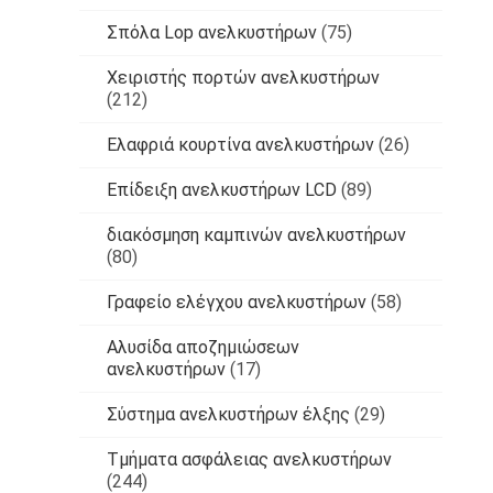
Σπόλα Lop ανελκυστήρων
(75)
Χειριστής πορτών ανελκυστήρων
(212)
Ελαφριά κουρτίνα ανελκυστήρων
(26)
Επίδειξη ανελκυστήρων LCD
(89)
διακόσμηση καμπινών ανελκυστήρων
(80)
Γραφείο ελέγχου ανελκυστήρων
(58)
Αλυσίδα αποζημιώσεων
ανελκυστήρων
(17)
Σύστημα ανελκυστήρων έλξης
(29)
Τμήματα ασφάλειας ανελκυστήρων
(244)