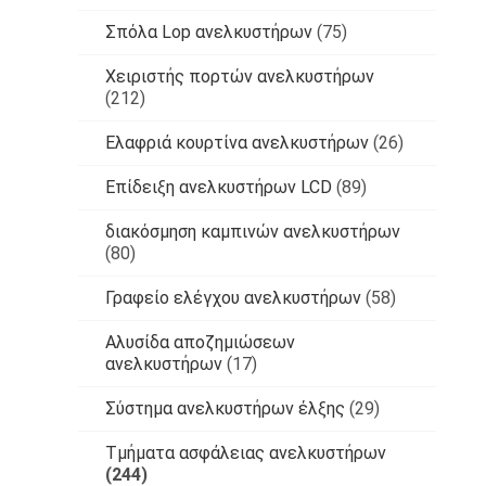
Σπόλα Lop ανελκυστήρων
(75)
Χειριστής πορτών ανελκυστήρων
(212)
Ελαφριά κουρτίνα ανελκυστήρων
(26)
Επίδειξη ανελκυστήρων LCD
(89)
διακόσμηση καμπινών ανελκυστήρων
(80)
Γραφείο ελέγχου ανελκυστήρων
(58)
Αλυσίδα αποζημιώσεων
ανελκυστήρων
(17)
Σύστημα ανελκυστήρων έλξης
(29)
Τμήματα ασφάλειας ανελκυστήρων
(244)