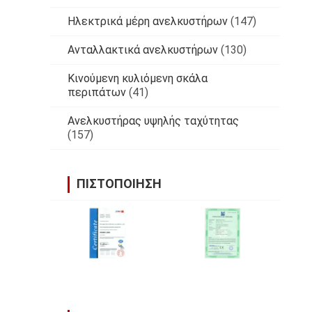
Ηλεκτρικά μέρη ανελκυστήρων
(147)
Ανταλλακτικά ανελκυστήρων
(130)
Κινούμενη κυλιόμενη σκάλα
περιπάτων
(41)
Ανελκυστήρας υψηλής ταχύτητας
(157)
ΠΙΣΤΟΠΟΊΗΣΗ