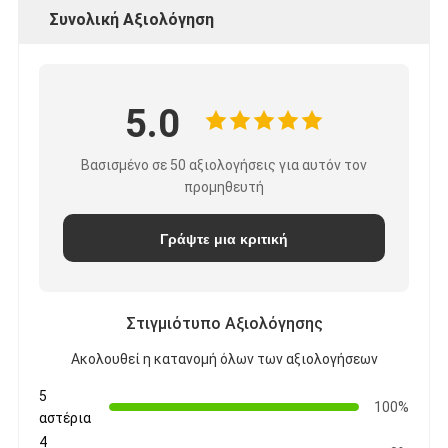
Συνολική Αξιολόγηση
5.0
Βασισμένο σε 50 αξιολογήσεις για αυτόν τον
προμηθευτή
Γράψτε μια κριτική
Στιγμιότυπο Αξιολόγησης
Ακολουθεί η κατανομή όλων των αξιολογήσεων
5
100%
αστέρια
4